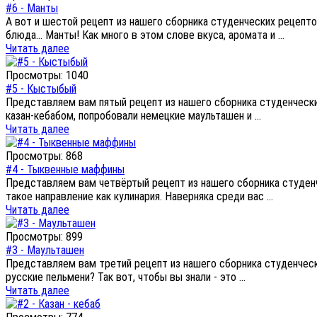
#6 - Манты
А вот и шестой рецепт из нашего сборника студенческих рецепто
блюда... Манты! Как много в этом слове вкуса, аромата и ...
Читать далее
Просмотры: 1040
#5 - Кыстыбый
Представляем вам пятый рецепт из нашего сборника студенчески
казан-кебабом, попробовали немецкие маульташен и ...
Читать далее
Просмотры: 868
#4 - Тыквенные маффины
Представляем вам четвёртый рецепт из нашего сборника студенч
такое направление как кулинария. Наверняка среди вас ...
Читать далее
Просмотры: 899
#3 - Маульташен
Представляем вам третий рецепт из нашего сборника студенческ
русские пельмени? Так вот, чтобы вы знали - это ...
Читать далее